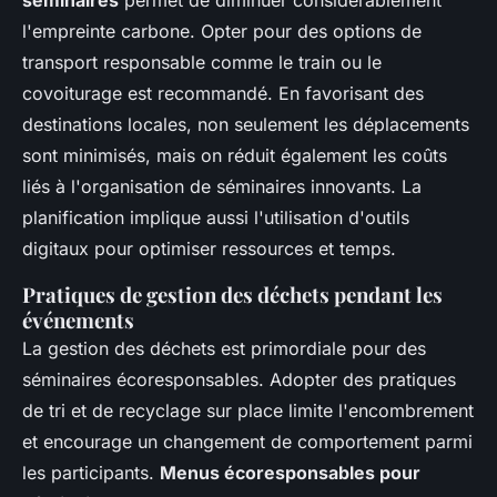
séminaires
permet de diminuer considérablement
l'empreinte carbone. Opter pour des options de
transport responsable comme le train ou le
covoiturage est recommandé. En favorisant des
destinations locales, non seulement les déplacements
sont minimisés, mais on réduit également les coûts
liés à l'organisation de séminaires innovants. La
planification implique aussi l'utilisation d'outils
digitaux pour optimiser ressources et temps.
Pratiques de gestion des déchets pendant les
événements
La gestion des déchets est primordiale pour des
séminaires écoresponsables. Adopter des pratiques
de tri et de recyclage sur place limite l'encombrement
et encourage un changement de comportement parmi
les participants.
Menus écoresponsables pour