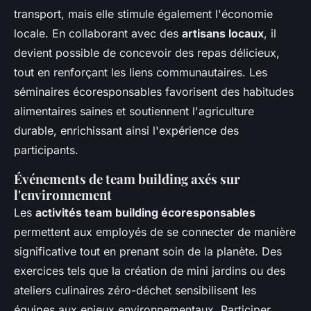
transport, mais elle stimule également l'économie
locale. En collaborant avec des
artisans locaux
, il
devient possible de concevoir des repas délicieux,
tout en renforçant les liens communautaires. Les
séminaires écoresponsables favorisent des habitudes
alimentaires saines et soutiennent l'agriculture
durable, enrichissant ainsi l'expérience des
participants.
Événements de team building axés sur
l'environnement
Les
activités team building écoresponsables
permettent aux employés de se connecter de manière
significative tout en prenant soin de la planète. Des
exercices tels que la création de mini jardins ou des
ateliers culinaires zéro-déchet sensibilisent les
équipes aux enjeux environnementaux. Participer