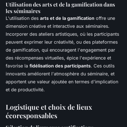
Utilisation des arts et de la gamification dans
les séminaires
L'utilisation des
arts et de la gamification
offre une
dimension créative et interactive aux séminaires.
Incorporer des ateliers artistiques, où les participants
peuvent exprimer leur créativité, ou des plateformes
de gamification, qui encouragent l'engagement par
des récompenses virtuelles, épice l'expérience et
favorise la
fidélisation des participants
. Ces outils
innovants améliorent l'atmosphère du séminaire, et
apportent une valeur ajoutée en termes d'implication
et de productivité.
Logistique et choix de lieux
écoresponsables