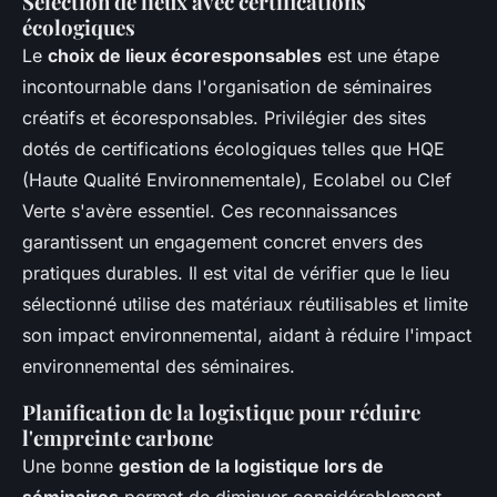
Sélection de lieux avec certifications
écologiques
Le
choix de lieux écoresponsables
est une étape
incontournable dans l'organisation de séminaires
créatifs et écoresponsables. Privilégier des sites
dotés de certifications écologiques telles que HQE
(Haute Qualité Environnementale), Ecolabel ou Clef
Verte s'avère essentiel. Ces reconnaissances
garantissent un engagement concret envers des
pratiques durables. Il est vital de vérifier que le lieu
sélectionné utilise des matériaux réutilisables et limite
son impact environnemental, aidant à réduire l'impact
environnemental des séminaires.
Planification de la logistique pour réduire
l'empreinte carbone
Une bonne
gestion de la logistique lors de