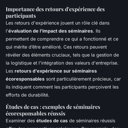
Importance des retours d'expérience des
participants
Les retours d'expérience jouent un rôle clé dans
l'
évaluation de l'impact des séminaires
. Ils
permettent de comprendre ce qui a fonctionné et ce
qui mérite d’être amélioré. Ces retours peuvent
révéler des éléments cruciaux, tels que la gestion de
la logistique et l'intégration des valeurs d'entreprise.
Les
retours d'expérience sur séminaires
écoresponsables
sont particulièrement précieux, car
ils indiquent comment les participants perçoivent les
efforts de durabilité.
Études de cas : exemples de séminaires
écoresponsables réussis
Examiner des
études de cas
de séminaires réussis