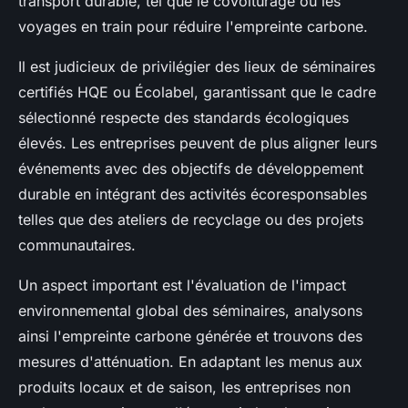
transport durable, tel que le covoiturage ou les
voyages en train pour réduire l'empreinte carbone.
Il est judicieux de privilégier des lieux de séminaires
certifiés HQE ou Écolabel, garantissant que le cadre
sélectionné respecte des standards écologiques
élevés. Les entreprises peuvent de plus aligner leurs
événements avec des objectifs de développement
durable en intégrant des activités écoresponsables
telles que des ateliers de recyclage ou des projets
communautaires.
Un aspect important est l'évaluation de l'impact
environnemental global des séminaires, analysons
ainsi l'empreinte carbone générée et trouvons des
mesures d'atténuation. En adaptant les menus aux
produits locaux et de saison, les entreprises non