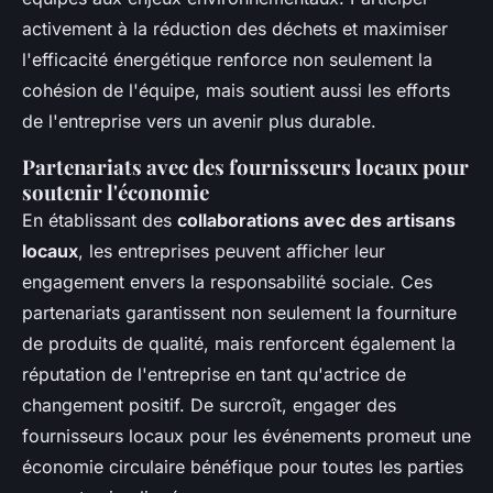
activement à la réduction des déchets et maximiser
l'efficacité énergétique renforce non seulement la
cohésion de l'équipe, mais soutient aussi les efforts
de l'entreprise vers un avenir plus durable.
Partenariats avec des fournisseurs locaux pour
soutenir l'économie
En établissant des
collaborations avec des artisans
locaux
, les entreprises peuvent afficher leur
engagement envers la responsabilité sociale. Ces
partenariats garantissent non seulement la fourniture
de produits de qualité, mais renforcent également la
réputation de l'entreprise en tant qu'actrice de
changement positif. De surcroît, engager des
fournisseurs locaux pour les événements promeut une
économie circulaire bénéfique pour toutes les parties