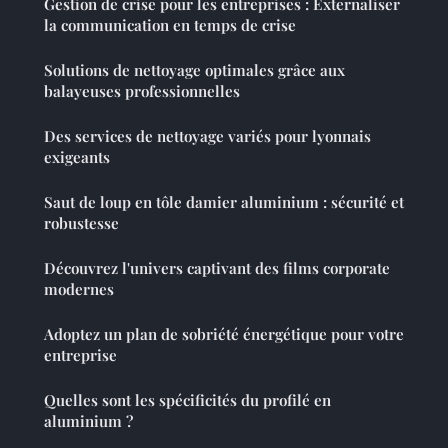
Gestion de crise pour les entreprises : Externaliser
la communication en temps de crise
Solutions de nettoyage optimales grâce aux
balayeuses professionnelles
Des services de nettoyage variés pour lyonnais
exigeants
Saut de loup en tôle damier aluminium : sécurité et
robustesse
Découvrez l'univers captivant des films corporate
modernes
Adoptez un plan de sobriété énergétique pour votre
entreprise
Quelles sont les spécificités du profilé en
aluminium ?