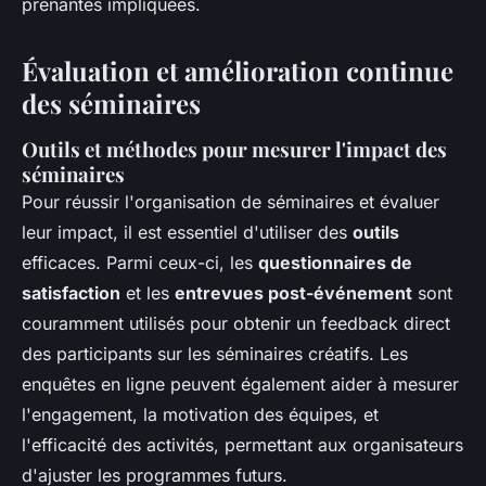
prenantes impliquées.
Évaluation et amélioration continue
des séminaires
Outils et méthodes pour mesurer l'impact des
séminaires
Pour réussir l'organisation de séminaires et évaluer
leur impact, il est essentiel d'utiliser des
outils
efficaces. Parmi ceux-ci, les
questionnaires de
satisfaction
et les
entrevues post-événement
sont
couramment utilisés pour obtenir un feedback direct
des participants sur les séminaires créatifs. Les
enquêtes en ligne peuvent également aider à mesurer
l'engagement, la motivation des équipes, et
l'efficacité des activités, permettant aux organisateurs
d'ajuster les programmes futurs.