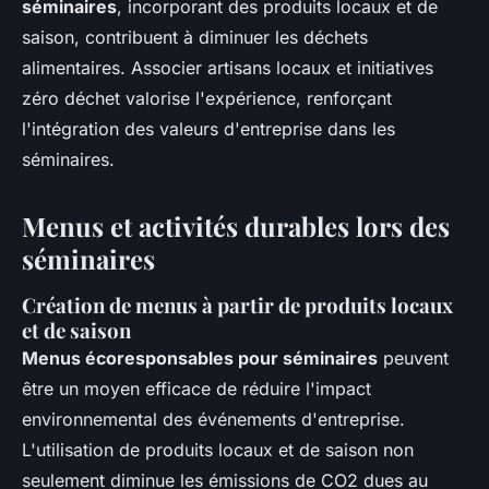
séminaires
, incorporant des produits locaux et de
saison, contribuent à diminuer les déchets
alimentaires. Associer artisans locaux et initiatives
zéro déchet valorise l'expérience, renforçant
l'intégration des valeurs d'entreprise dans les
séminaires.
Menus et activités durables lors des
séminaires
Création de menus à partir de produits locaux
et de saison
Menus écoresponsables pour séminaires
peuvent
être un moyen efficace de réduire l'impact
environnemental des événements d'entreprise.
L'utilisation de produits locaux et de saison non
seulement diminue les émissions de CO2 dues au