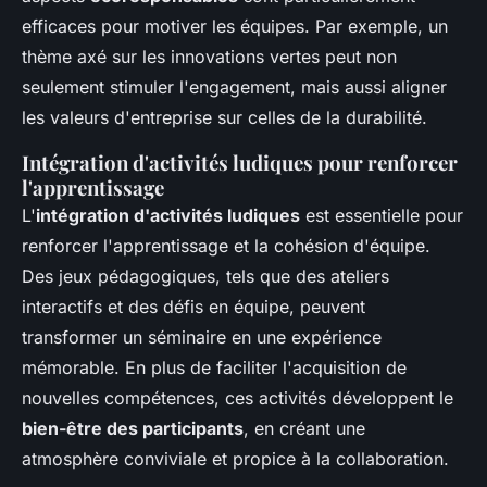
efficaces pour motiver les équipes. Par exemple, un
thème axé sur les innovations vertes peut non
seulement stimuler l'engagement, mais aussi aligner
les valeurs d'entreprise sur celles de la durabilité.
Intégration d'activités ludiques pour renforcer
l'apprentissage
L'
intégration d'activités ludiques
est essentielle pour
renforcer l'apprentissage et la cohésion d'équipe.
Des jeux pédagogiques, tels que des ateliers
interactifs et des défis en équipe, peuvent
transformer un séminaire en une expérience
mémorable. En plus de faciliter l'acquisition de
nouvelles compétences, ces activités développent le
bien-être des participants
, en créant une
atmosphère conviviale et propice à la collaboration.