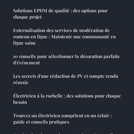
Solutions EPDM de qualité : des options pour
chaque projet
Externalisation des services de modération de
contenu en ligne : Maintenir une communauté en
ligne saine
10 conseils pour sélectionner la décoration parfaite
d'événement
Les secrets d'une rédaction de PV et compte rendu
réussie
Électricien à la rochelle : des solutions pour chaque
besoin
Trouvez un électricien compétent en un éclair :
guide et conseils pratiques