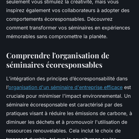
seulement vous stimulez la créativité, mais vous
inspirez également vos collaborateurs à adopter des
comportements écoresponsables. Découvrez
comment transformer vos séminaires en expériences
mémorables sans compromettre la planète.
Comprendre l'organisation de
séminaires écoresponsables
L'intégration des principes d’écoresponsabilité dans
l’
organisation d'un séminaire d'entreprise efficace
est
cruciale pour minimiser l'impact environnemental. Un
séminaire écoresponsable est caractérisé par des
pratiques visant à réduire les émissions de carbone, à
diminuer les déchets et à promouvoir l'utilisation de
ressources renouvelables. Cela inclut le choix de