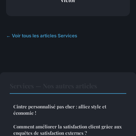
← Voir tous les articles Services
Services — Nos autres articles
Cintre personnalisé pas cher : alliez style et
économie !
Comment améliorer la satisfaction client grâce aux
enquêtes de satisfaction externes ?