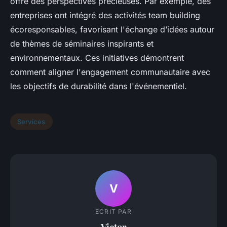
offre des perspectives précieuses. Par exemple, des
entreprises ont intégré des activités team building
écoresponsables, favorisant l'échange d’idées autour
de thèmes de séminaires inspirants et
environnementaux. Ces initiatives démontrent
comment aligner l'engagement communautaire avec
les objectifs de durabilité dans l'événementiel.
Services
V
ECRIT PAR
Victor