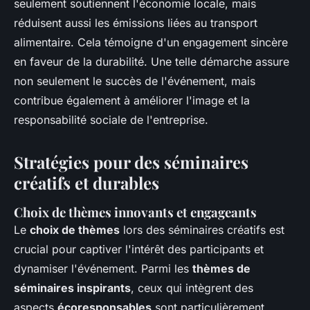
seulement soutiennent l'économie locale, mais
réduisent aussi les émissions liées au transport
alimentaire. Cela témoigne d'un engagement sincère
en faveur de la durabilité. Une telle démarche assure
non seulement le succès de l'événement, mais
contribue également à améliorer l'image et la
responsabilité sociale de l'entreprise.
Stratégies pour des séminaires
créatifs et durables
Choix de thèmes innovants et engageants
Le
choix de thèmes
lors des séminaires créatifs est
crucial pour captiver l'intérêt des participants et
dynamiser l'événement. Parmi les
thèmes de
séminaires inspirants
, ceux qui intègrent des
aspects
écoresponsables
sont particulièrement