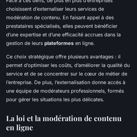
Face à ces défis, de plus en plus d’entreprises
choisissent d’externaliser leurs services de
modération de contenu. En faisant appel à des
prestataires spécialisés, elles peuvent bénéficier
d’une expertise et d’une efficacité accrues dans la
gestion de leurs
plateformes
en ligne.
Ce choix stratégique offre plusieurs avantages : il
permet d’optimiser les coûts, d’améliorer la qualité du
service et de se concentrer sur le cœur de métier de
l’entreprise. De plus, l’externalisation donne accès à
une équipe de modérateurs professionnels, formés
pour gérer les situations les plus délicates.
La loi et la modération de contenu
en ligne