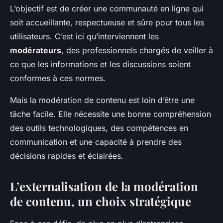
L’objectif est de créer une communauté en ligne qui
soit accueillante, respectueuse et sûre pour tous les
utilisateurs. C’est ici qu’interviennent les
modérateurs
, des professionnels chargés de veiller à
ce que les informations et les discussions soient
conformes à ces normes.
Mais la modération de contenu est loin d’être une
tâche facile. Elle nécessite une bonne compréhension
des outils technologiques, des compétences en
communication et une capacité à prendre des
décisions rapides et éclairées.
L’externalisation de la modération
de contenu, un choix stratégique