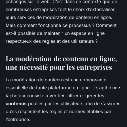
échanges sur le web. C’est dans ce contexte que de
nombreuses entreprises font le choix d’externaliser
leurs services de modération de contenu en ligne.
Mais comment fonctionne ce processus ? Comment
est-il possible de maintenir un espace en ligne
respectueux des règles et des utilisateurs ?
La modération de contenu en ligne,
une nécessité pour les entreprises
La modération de contenu est une composante
essentielle de toute plateforme en ligne. Il s’agit d’une
tâche qui consiste à vérifier, filtrer et gérer les
contenus
publiés par les utilisateurs afin de s’assurer
qu’ils respectent les règles et normes établies par
l’entreprise.