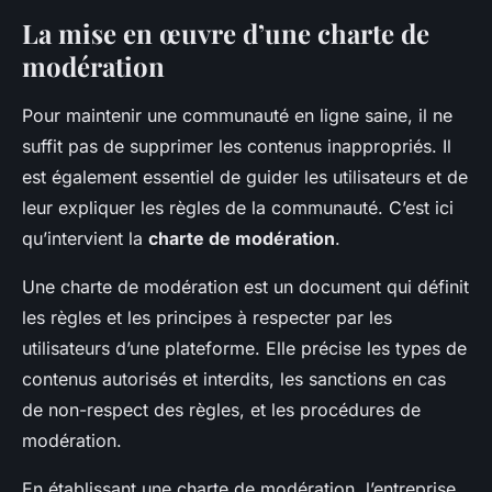
La mise en œuvre d’une charte de
modération
Pour maintenir une communauté en ligne saine, il ne
suffit pas de supprimer les contenus inappropriés. Il
est également essentiel de guider les utilisateurs et de
leur expliquer les règles de la communauté. C’est ici
qu’intervient la
charte de modération
.
Une charte de modération est un document qui définit
les règles et les principes à respecter par les
utilisateurs d’une plateforme. Elle précise les types de
contenus autorisés et interdits, les sanctions en cas
de non-respect des règles, et les procédures de
modération.
En établissant une charte de modération, l’entreprise