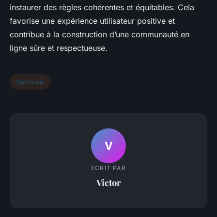
instaurer des règles cohérentes et équitables. Cela
favorise une expérience utilisateur positive et
contribue à la construction d’une communauté en
ligne sûre et respectueuse.
Services
V
ECRIT PAR
Victor