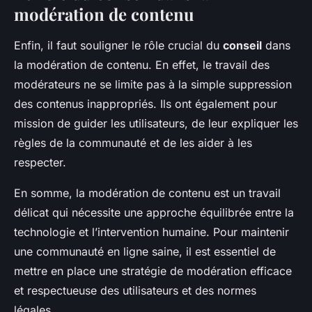
modération de contenu
Enfin, il faut souligner le rôle crucial du
conseil
dans
la modération de contenu. En effet, le travail des
modérateurs ne se limite pas à la simple suppression
des contenus inappropriés. Ils ont également pour
mission de guider les utilisateurs, de leur expliquer les
règles de la communauté et de les aider à les
respecter.
En somme, la modération de contenu est un travail
délicat qui nécessite une approche équilibrée entre la
technologie et l’intervention humaine. Pour maintenir
une communauté en ligne saine, il est essentiel de
mettre en place une stratégie de modération efficace
et respectueuse des utilisateurs et des normes
légales.