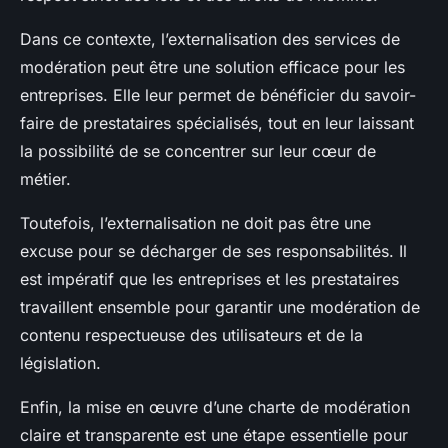
Dans ce contexte, l’externalisation des services de
modération peut être une solution efficace pour les
entreprises. Elle leur permet de bénéficier du savoir-
faire de prestataires spécialisés, tout en leur laissant
la possibilité de se concentrer sur leur cœur de
métier.
Toutefois, l’externalisation ne doit pas être une
excuse pour se décharger de ses responsabilités. Il
est impératif que les entreprises et les prestataires
travaillent ensemble pour garantir une modération de
contenu respectueuse des utilisateurs et de la
législation.
Enfin, la mise en œuvre d’une charte de modération
claire et transparente est une étape essentielle pour