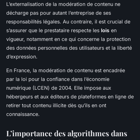
L’externalisation de la modération de contenu ne
décharge pas pour autant l’entreprise de ses
responsabilités légales. Au contraire, il est crucial de
s’assurer que le prestataire respecte les
lois
en
vigueur, notamment en ce qui concerne la protection
des données personnelles des utilisateurs et la liberté
d’expression.
En France, la modération de contenu est encadrée
par la loi pour la confiance dans l’économie
numérique (LCEN) de 2004. Elle impose aux
hébergeurs et aux éditeurs de plateformes en ligne de
retirer tout contenu illicite dès qu’ils en ont
connaissance.
L’importance des algorithmes dans