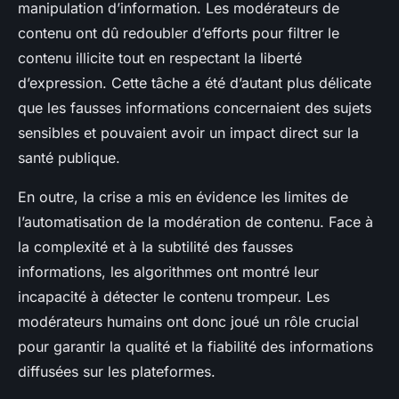
manipulation d’information. Les modérateurs de
contenu ont dû redoubler d’efforts pour filtrer le
contenu illicite tout en respectant la liberté
d’expression. Cette tâche a été d’autant plus délicate
que les fausses informations concernaient des sujets
sensibles et pouvaient avoir un impact direct sur la
santé publique.
En outre, la crise a mis en évidence les limites de
l’automatisation de la modération de contenu. Face à
la complexité et à la subtilité des fausses
informations, les algorithmes ont montré leur
incapacité à détecter le contenu trompeur. Les
modérateurs humains ont donc joué un rôle crucial
pour garantir la qualité et la fiabilité des informations
diffusées sur les plateformes.