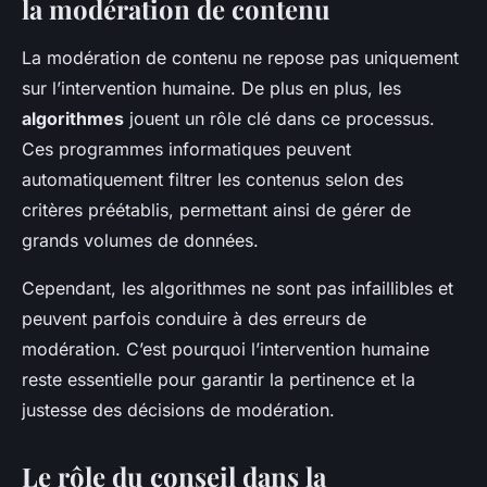
la modération de contenu
La modération de contenu ne repose pas uniquement
sur l’intervention humaine. De plus en plus, les
algorithmes
jouent un rôle clé dans ce processus.
Ces programmes informatiques peuvent
automatiquement filtrer les contenus selon des
critères préétablis, permettant ainsi de gérer de
grands volumes de données.
Cependant, les algorithmes ne sont pas infaillibles et
peuvent parfois conduire à des erreurs de
modération. C’est pourquoi l’intervention humaine
reste essentielle pour garantir la pertinence et la
justesse des décisions de modération.
Le rôle du conseil dans la