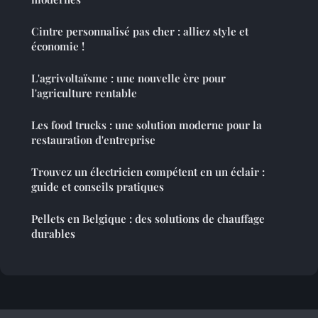
Cintre personnalisé pas cher : alliez style et
économie !
L'agrivoltaïsme : une nouvelle ère pour
l'agriculture rentable
Les food trucks : une solution moderne pour la
restauration d'entreprise
Trouvez un électricien compétent en un éclair :
guide et conseils pratiques
Pellets en Belgique : des solutions de chauffage
durables