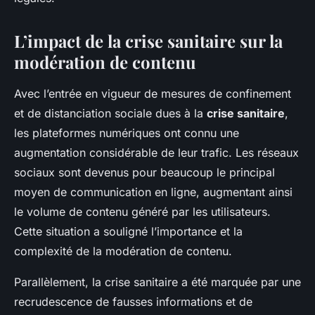
L’impact de la crise sanitaire sur la
modération de contenu
Avec l’entrée en vigueur de mesures de confinement
et de distanciation sociale dues à la
crise sanitaire
,
les plateformes numériques ont connu une
augmentation considérable de leur trafic. Les réseaux
sociaux sont devenus pour beaucoup le principal
moyen de communication en ligne, augmentant ainsi
le volume de contenu généré par les utilisateurs.
Cette situation a souligné l’importance et la
complexité de la modération de contenu.
Parallèlement, la crise sanitaire a été marquée par une
recrudescence de fausses informations et de