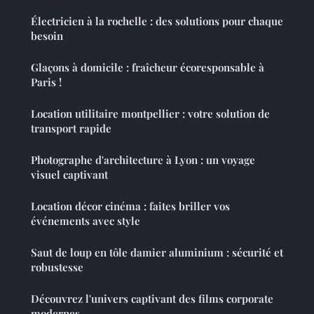
Électricien à la rochelle : des solutions pour chaque
besoin
Glaçons à domicile : fraîcheur écoresponsable à
Paris !
Location utilitaire montpellier : votre solution de
transport rapide
Photographe d'architecture à Lyon : un voyage
visuel captivant
Location décor cinéma : faites briller vos
événements avec style
Saut de loup en tôle damier aluminium : sécurité et
robustesse
Découvrez l'univers captivant des films corporate
modernes