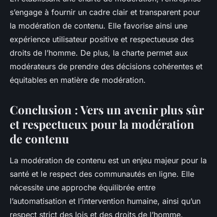
s’engage à fournir un cadre clair et transparent pour
la modération de contenu. Elle favorise ainsi une
expérience utilisateur positive et respectueuse des
droits de l’homme. De plus, la charte permet aux
modérateurs de prendre des décisions cohérentes et
équitables en matière de modération.
Conclusion : Vers un avenir plus sûr
et respectueux pour la modération
de contenu
La modération de contenu est un enjeu majeur pour la
santé et le respect des communautés en ligne. Elle
nécessite une approche équilibrée entre
l’automatisation et l’intervention humaine, ainsi qu’un
respect strict des lois et des droits de l’homme.