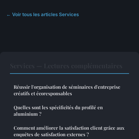
← Voir tous les articles Services
Services — Lectures complémentaires
Réussir l'organisation de séminaires d'entreprise
créatifs et écoresponsables
Quelles sont les spécificités du profilé en
aluminium ?
Comment améliorer la satisfaction client grâce aux
enquêtes de satisfaction externes ?