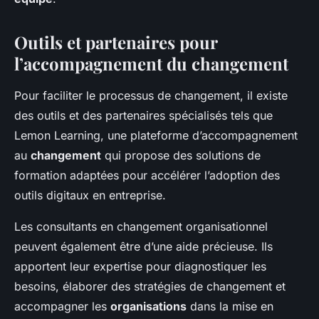
Outils et partenaires pour
l’accompagnement du changement
Pour faciliter le processus de changement, il existe
des outils et des partenaires spécialisés tels que
Lemon Learning, une plateforme d’accompagnement
au
changement
qui propose des solutions de
formation adaptées pour accélérer l’adoption des
outils digitaux en entreprise.
Les consultants en changement organisationnel
peuvent également être d’une aide précieuse. Ils
apportent leur expertise pour diagnostiquer les
besoins, élaborer des stratégies de changement et
accompagner les
organisations
dans la mise en