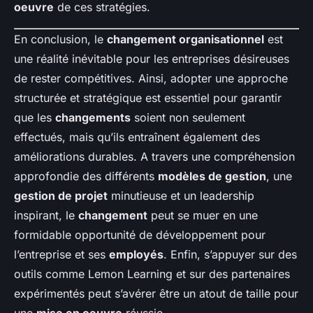
oeuvre
de ces stratégies.
En conclusion, le
changement organisationnel
est
une réalité inévitable pour les entreprises désireuses
de rester compétitives. Ainsi, adopter une approche
structurée et stratégique est essentiel pour garantir
que les
changements
soient non seulement
effectués, mais qu’ils entraînent également des
améliorations durables. A travers une compréhension
approfondie des différents
modèles de gestion
, une
gestion de projet
minutieuse et un leadership
inspirant, le
changement
peut se muer en une
formidable opportunité de développement pour
l’entreprise et ses
employés
. Enfin, s’appuyer sur des
outils comme Lemon Learning et sur des partenaires
expérimentés peut s’avérer être un atout de taille pour
une
mise en oeuvre
réussie.