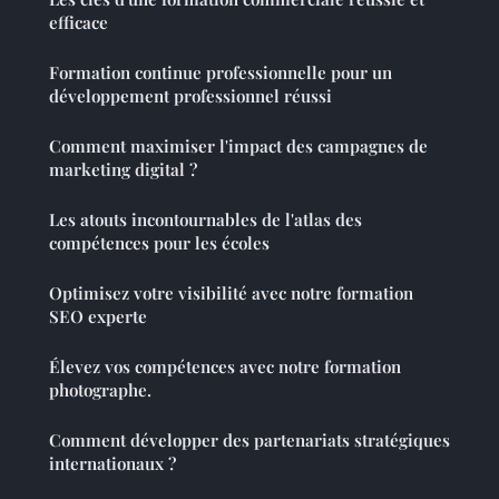
efficace
Formation continue professionnelle pour un
développement professionnel réussi
Comment maximiser l'impact des campagnes de
marketing digital ?
Les atouts incontournables de l'atlas des
compétences pour les écoles
Optimisez votre visibilité avec notre formation
SEO experte
Élevez vos compétences avec notre formation
photographe.
Comment développer des partenariats stratégiques
internationaux ?