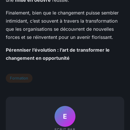
Finalement, bien que le changement puisse sembler
intimidant, c’est souvent à travers la transformation
que les organisations se découvrent de nouvelles
forces et se réinventent pour un avenir florissant.
Pérenniser l’évolution : l’art de transformer le
changement en opportunité
Formation
E
ECRIT PAR