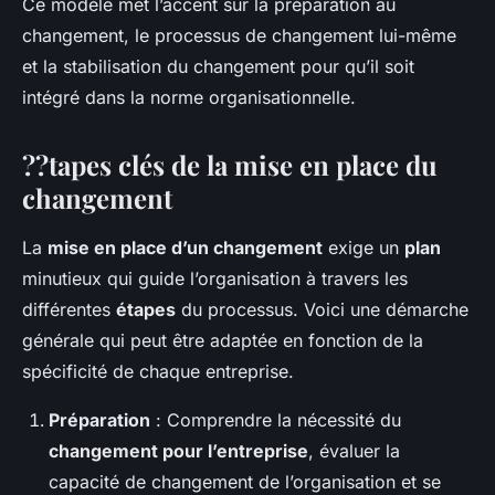
Ce modèle met l’accent sur la préparation au
changement, le processus de changement lui-même
et la stabilisation du changement pour qu’il soit
intégré dans la norme organisationnelle.
??tapes clés de la mise en place du
changement
La
mise en place d’un changement
exige un
plan
minutieux qui guide l’organisation à travers les
différentes
étapes
du processus. Voici une démarche
générale qui peut être adaptée en fonction de la
spécificité de chaque entreprise.
Préparation
: Comprendre la nécessité du
changement pour l’entreprise
, évaluer la
capacité de changement de l’organisation et se