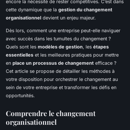
encore la nécessité de rester compétitives. C’est dans
cette dynamique que la
gestion du changement
organisationnel
devient un enjeu majeur.
Dès lors, comment une entreprise peut-elle naviguer
avec succès dans les tumultes du changement ?
Quels sont les
modèles de gestion
, les
étapes
essentielles
et les meilleures pratiques pour mettre
en
place un processus de changement
efficace ?
Cet article se propose de détailler les méthodes à
votre disposition pour orchestrer le changement au
sein de votre entreprise et transformer les défis en
opportunités.
Comprendre le changement
organisationnel