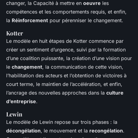
changer, la Capacité à mettre en
oeuvre
les
compétences et les comportements requis, et enfin,
la
Réinforcement
pour pérenniser le changement.
Kotter
Le modèle en huit étapes de Kotter commence par
créer un sentiment d’urgence, suivi par la formation
d’une coalition puissante, la création d’une vision pour
le
changement
, la communication de cette vision,
l’habilitation des acteurs et l’obtention de victoires à
court terme, le maintien de l’accélération, et enfin,
l’ancrage des nouvelles approches dans la
culture
d’entreprise
.
Lewin
Le modèle de Lewin repose sur trois phases : la
décongélation
, le mouvement et la
recongélation
.