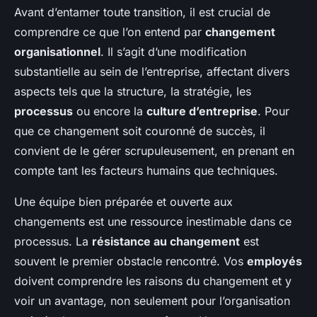
Avant d’entamer toute transition, il est crucial de
comprendre ce que l’on entend par
changement
organisationnel
. Il s’agit d’une modification
substantielle au sein de l’entreprise, affectant divers
aspects tels que la structure, la stratégie, les
processus
ou encore la
culture d’entreprise
. Pour
que ce changement soit couronné de succès, il
convient de le gérer scrupuleusement, en prenant en
compte tant les facteurs humains que techniques.
Une équipe bien préparée et ouverte aux
changements est une ressource inestimable dans ce
processus. La
résistance au changement
est
souvent le premier obstacle rencontré. Vos
employés
doivent comprendre les raisons du changement et y
voir un avantage, non seulement pour l’organisation