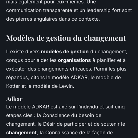
mais également pour eux-mêmes. Une
communication transparente et un leadership fort sont
des pierres angulaires dans ce contexte.
Modèles de gestion du changement
Il existe divers
modèles de gestion
du changement,
conçus pour aider les
organisations
à planifier et à
exécuter des changements efficaces. Parmi les plus
répandus, citons le modèle ADKAR, le modèle de
Kotter et le modèle de Lewin.
Adkar
Le modèle ADKAR est axé sur l’individu et suit cinq
étapes clés : la Conscience du besoin de
changement, le Désir de participer et de soutenir le
changement
, la Connaissance de la façon de