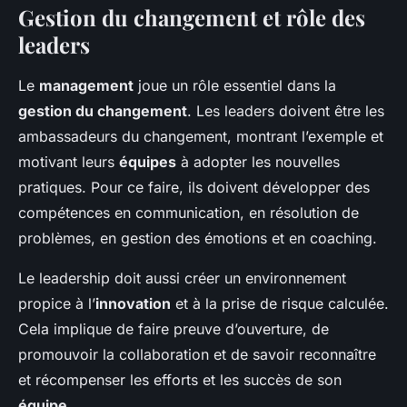
Gestion du changement et rôle des
leaders
Le
management
joue un rôle essentiel dans la
gestion du changement
. Les leaders doivent être les
ambassadeurs du changement, montrant l’exemple et
motivant leurs
équipes
à adopter les nouvelles
pratiques. Pour ce faire, ils doivent développer des
compétences en communication, en résolution de
problèmes, en gestion des émotions et en coaching.
Le leadership doit aussi créer un environnement
propice à l’
innovation
et à la prise de risque calculée.
Cela implique de faire preuve d’ouverture, de
promouvoir la collaboration et de savoir reconnaître
et récompenser les efforts et les succès de son
équipe
.