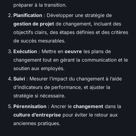
préparer à la transition.
Planification
: Développer une stratégie de
gestion de projet
de changement, incluant des
objectifs clairs, des étapes définies et des critères
de succès mesurables.
Exécution
: Mettre en
oeuvre
les plans de
changement tout en gérant la communication et le
soutien aux employés.
Suivi
: Mesurer l’impact du changement à l’aide
d’indicateurs de performance, et ajuster la
stratégie si nécessaire.
Pérennisation
: Ancrer le
changement
dans la
culture d’entreprise
pour éviter le retour aux
anciennes pratiques.