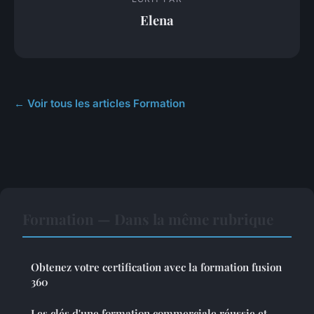
Elena
← Voir tous les articles Formation
Formation — Dans la même rubrique
Obtenez votre certification avec la formation fusion
360
Les clés d'une formation commerciale réussie et