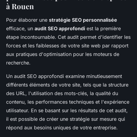
à Rouen
Pour élaborer une
stratégie SEO personnalisée
efficace, un
audit SEO approfondi
est la première
étape incontournable. Cet audit permet d'identifier les
forces et les faiblesses de votre site web par rapport
aux pratiques d'optimisation pour les moteurs de
recherche.
Un audit SEO approfondi examine minutieusement
différents éléments de votre site, tels que la structure
des URL, l'utilisation des mots-clés, la qualité du
contenu, les performances techniques et l'expérience
utilisateur. En se basant sur les résultats de cet audit,
il est possible de créer une stratégie sur mesure qui
répond aux besoins uniques de votre entreprise.