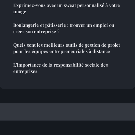
Exprimez-vous avec un sweat personnalisé à votre
image
Boulangerie et pâtisserie : trouver un emploi ou
créer son entreprise ?
Quels sont les meilleurs outils de gestion de projet
pour les équipes entrepreneuriales à distance
L'importance de la responsabilité sociale des
entreprises
Cadeauxaffaire
Mentions légales
Contact