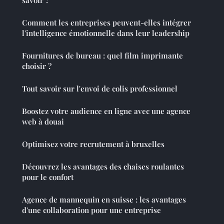
savoir ?
Comment les entreprises peuvent-elles intégrer
l'intelligence émotionnelle dans leur leadership
Fournitures de bureau : quel film imprimante
choisir ?
Tout savoir sur l'envoi de colis professionnel
Boostez votre audience en ligne avec une agence
web à douai
Optimisez votre recrutement à bruxelles
Découvrez les avantages des chaises roulantes
pour le confort
Agence de mannequin en suisse : les avantages
d'une collaboration pour une entreprise