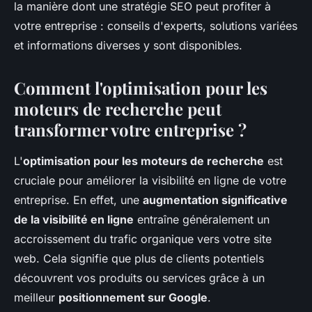
la manière dont une stratégie SEO peut profiter à
votre entreprise : conseils d'experts, solutions variées
et informations diverses y sont disponibles.
Comment l'optimisation pour les
moteurs de recherche peut
transformer votre entreprise ?
L'
optimisation pour les moteurs de recherche
est
cruciale pour améliorer la visibilité en ligne de votre
entreprise. En effet, une
augmentation significative
de la visibilité en ligne
entraîne généralement un
accroissement du trafic organique vers votre site
web. Cela signifie que plus de clients potentiels
découvrent vos produits ou services grâce à un
meilleur
positionnement sur Google
.