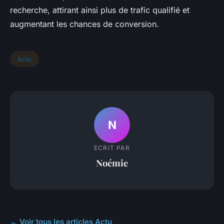
recherche, attirant ainsi plus de trafic qualifié et
augmentant les chances de conversion.
Actu
N
ECRIT PAR
Noémie
← Voir tous les articles Actu