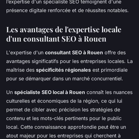
l’expertise d'un spécialiste SEO témoignent d'une
présence digitale renforcée et de réussites notables.
Les avantages de l'expertise locale
d'un consultant SEO à Rouen
L'expertise d'un
consultant SEO à Rouen
offre des
avantages significatifs pour les entreprises locales. La
maîtrise des
spécificités régionales
est primordiale
pour se démarquer dans un marché concurrentiel.
Un
spécialiste SEO local à Rouen
connaît les nuances
culturelles et économiques de la région, ce qui lui
permet de cibler avec précision les stratégies de
contenu et les mots-clés pertinents pour le public
local. Cette connaissance approfondie peut être un
atout majeur pour les entreprises qui cherchent à