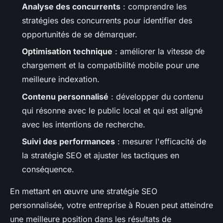
Analyse des concurrents
: comprendre les
stratégies des concurrents pour identifier des
opportunités de se démarquer.
Optimisation technique
: améliorer la vitesse de
chargement et la compatibilité mobile pour une
meilleure indexation.
Contenu personnalisé
: développer du contenu
qui résonne avec le public local et qui est aligné
avec les intentions de recherche.
Suivi des performances
: mesurer l'efficacité de
la stratégie SEO et ajuster les tactiques en
conséquence.
En mettant en œuvre une stratégie SEO
personnalisée, votre entreprise à Rouen peut atteindre
une meilleure position dans les résultats de