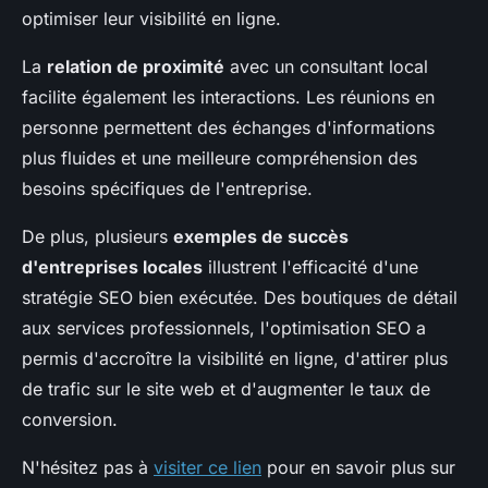
optimiser leur visibilité en ligne.
La
relation de proximité
avec un consultant local
facilite également les interactions. Les réunions en
personne permettent des échanges d'informations
plus fluides et une meilleure compréhension des
besoins spécifiques de l'entreprise.
De plus, plusieurs
exemples de succès
d'entreprises locales
illustrent l'efficacité d'une
stratégie SEO bien exécutée. Des boutiques de détail
aux services professionnels, l'optimisation SEO a
permis d'accroître la visibilité en ligne, d'attirer plus
de trafic sur le site web et d'augmenter le taux de
conversion.
N'hésitez pas à
visiter ce lien
pour en savoir plus sur