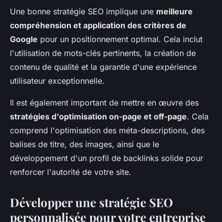
Une bonne stratégie SEO implique une
meilleure
compréhension et application des critères de
Google
pour un positionnement optimal. Cela inclut
l'utilisation de mots-clés pertinents, la création de
contenu de qualité et la garantie d'une expérience
utilisateur exceptionnelle.
Il est également important de mettre en œuvre des
stratégies d'optimisation on-page et off-page
. Cela
comprend l'optimisation des méta-descriptions, des
balises de titre, des images, ainsi que le
développement d'un profil de backlinks solide pour
renforcer l'autorité de votre site.
Développer une stratégie SEO
personnalisée pour votre entreprise