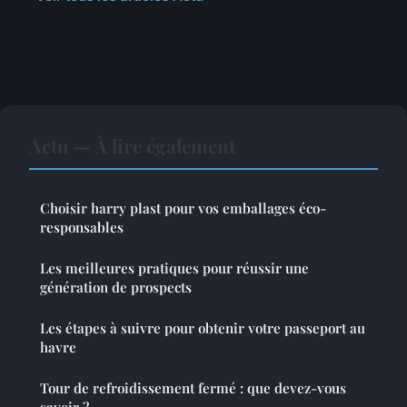
Actu — À lire également
Choisir harry plast pour vos emballages éco-
responsables
Les meilleures pratiques pour réussir une
génération de prospects
Les étapes à suivre pour obtenir votre passeport au
havre
Tour de refroidissement fermé : que devez-vous