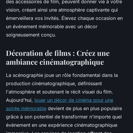
des accessoires de film, peuvent donner vie à votre
vision, créant ainsi une atmosphère captivante qui
émerveillera vos invités. Élevez chaque occasion en
un événement mémorable avec un décor
soigneusement conçu.
Décoration de films : Créez une
ambiance cinématographique
La scénographie joue un rôle fondamental dans la
production cinématographique, définissant
l'atmosphère et soutenant le récit visuel du film.
Aujourd'hui,
louer un décor de cinéma pour une
soirée mémorable
devient de plus en plus populaire
grâce à son potentiel de transformer n'importe quel
événement en une expérience cinématographique