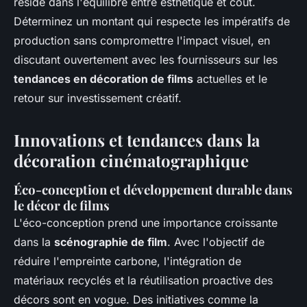
réside dans l'équilibre entre esthétique et coût.
Déterminez un montant qui respecte les impératifs de
production sans compromettre l'impact visuel, en
discutant ouvertement avec les fournisseurs sur les
tendances en décoration de films
actuelles et le
retour sur investissement créatif.
Innovations et tendances dans la
décoration cinématographique
Éco-conception et développement durable dans
le décor de films
L'éco-conception prend une importance croissante
dans la
scénographie de film
. Avec l'objectif de
réduire l'empreinte carbone, l'intégration de
matériaux recyclés et la réutilisation proactive des
décors sont en vogue. Des initiatives comme la