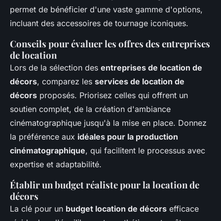
permet de bénéficier d'une vaste gamme d'options,
incluant des accessoires de tournage iconiques.
Conseils pour évaluer les offres des entreprises
de location
Lors de la sélection des
entreprises de location de
décors
, comparez les
services de location de
décors
proposés. Priorisez celles qui offrent un
soutien complet, de la création d'ambiance
cinématographique jusqu'à la mise en place. Donnez
la préférence aux
idéales pour la production
cinématographique
, qui facilitent le processus avec
expertise et adaptabilité.
Établir un budget réaliste pour la location de
décors
La clé pour un
budget location de décors
efficace