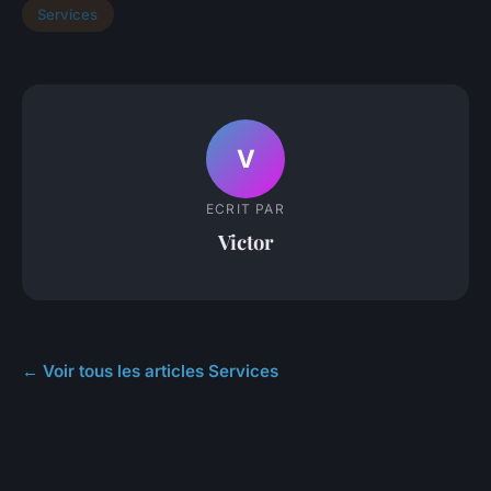
Services
V
ECRIT PAR
Victor
← Voir tous les articles Services