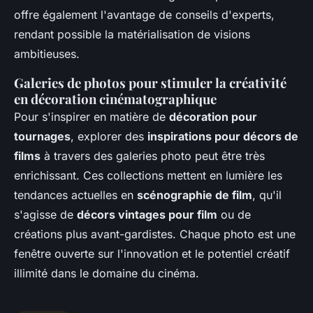
offre également l'avantage de conseils d'experts,
rendant possible la matérialisation de visions
ambitieuses.
Galeries de photos pour stimuler la créativité
en décoration cinématographique
Pour s'inspirer en matière de
décoration pour
tournages
, explorer des
inspirations pour décors de
films
à travers des galeries photo peut être très
enrichissant. Ces collections mettent en lumière les
tendances actuelles en
scénographie de film
, qu'il
s'agisse de
décors vintages pour film
ou de
créations plus avant-gardistes. Chaque photo est une
fenêtre ouverte sur l'innovation et le potentiel créatif
illimité dans le domaine du cinéma.