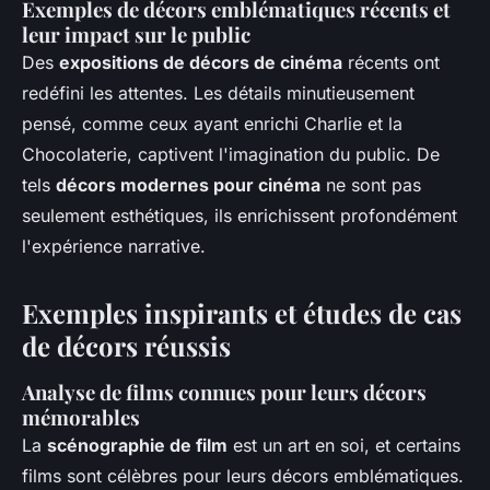
Exemples de décors emblématiques récents et
leur impact sur le public
Des
expositions de décors de cinéma
récents ont
redéfini les attentes. Les détails minutieusement
pensé, comme ceux ayant enrichi
Charlie et la
Chocolaterie
, captivent l'imagination du public. De
tels
décors modernes pour cinéma
ne sont pas
seulement esthétiques, ils enrichissent profondément
l'expérience narrative.
Exemples inspirants et études de cas
de décors réussis
Analyse de films connues pour leurs décors
mémorables
La
scénographie de film
est un art en soi, et certains
films sont célèbres pour leurs décors emblématiques.