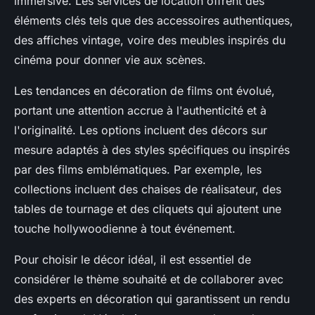
immersive. Les services de location offrent des
éléments clés tels que des accessoires authentiques,
des affiches vintage, voire des meubles inspirés du
cinéma pour donner vie aux scènes.
Les tendances en décoration de films ont évolué,
portant une attention accrue à l'authenticité et à
l'originalité. Les options incluent des décors sur
mesure adaptés à des styles spécifiques ou inspirés
par des films emblématiques. Par exemple, les
collections incluent des chaises de réalisateur, des
tables de tournage et des cliquets qui ajoutent une
touche hollywoodienne à tout événement.
Pour choisir le décor idéal, il est essentiel de
considérer le thème souhaité et de collaborer avec
des experts en décoration qui garantissent un rendu