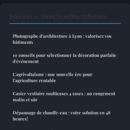
Services — Dans la même rubrique
Photographe d'architecture à Lyon : valorisez vos
bâtiments
10 conseils pour sélectionner la décoration parfaite
d'événement
L'agrivoltaïsme : une nouvelle ère pour
l'agriculture rentable
Casier vestiaire multicases 4 cases : un rangement
malin et sûr
Dépannage de chauffe-eau : votre solution en 48
heures!