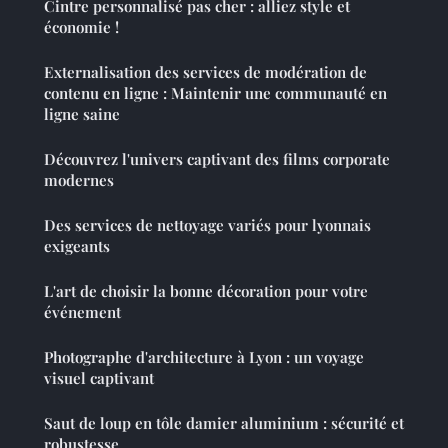
Cintre personnalisé pas cher : alliez style et
économie !
Externalisation des services de modération de
contenu en ligne : Maintenir une communauté en
ligne saine
Découvrez l'univers captivant des films corporate
modernes
Des services de nettoyage variés pour lyonnais
exigeants
L'art de choisir la bonne décoration pour votre
événement
Photographe d'architecture à Lyon : un voyage
visuel captivant
Saut de loup en tôle damier aluminium : sécurité et
robustesse