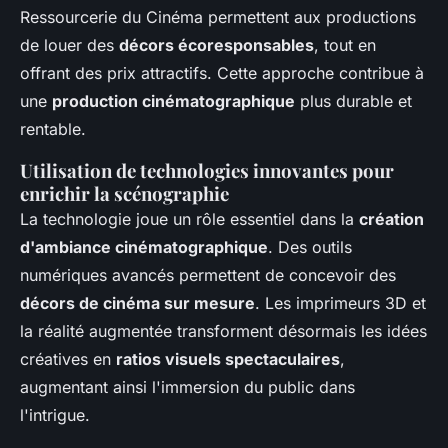
Ressourcerie du Cinéma permettent aux productions
de louer des
décors écoresponsables
, tout en
offrant des prix attractifs. Cette approche contribue à
une
production cinématographique
plus durable et
rentable.
Utilisation de technologies innovantes pour
enrichir la scénographie
La technologie joue un rôle essentiel dans la
création
d'ambiance cinématographique
. Des outils
numériques avancés permettent de concevoir des
décors de cinéma sur mesure
. Les imprimeurs 3D et
la réalité augmentée transforment désormais les idées
créatives en
ratios visuels spectaculaires
,
augmentant ainsi l'immersion du public dans
l'intrigue.