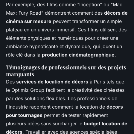
Par exemple, des films comme "Inception" ou "Mad
Max: Fury Road" démontrent comment des
décors de
cinéma sur mesure
peuvent transformer un simple
plateau en un univers immersif. Ces films utilisent des
éléments physiques et numériques pour créer une
ambiance hypnotisante et dynamique, qui jouent un
rôle clé dans la
production cinématographique
.
Témoignages de professionnels sur des projets
marquants
Des
services de location de décors
à Paris tels que
le Optimiz Group facilitent la créativité des cinéastes
par des solutions flexibles. Les professionnels de
l'industrie racontent comment la location de
décors
pour tournages
permet de tester rapidement
plusieurs idées sans surcharger le
budget location de
décors
. Travailler avec des agences spécialisées