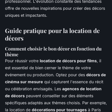
professionnel. L'évolution constante des tendances
offre de nouvelles inspirations pour créer des décors
uniques et impactants.
Guide pratique pour la location de
décors
Comment choisir le bon décor en fonction du
thème
Pour réussir votre
location de décors pour films
, il
est essentiel de bien cerner le thème de votre
événement ou production. Optez pour des
décors de
cinéma sur mesure
qui capturent l'essence du récit
ou célébration envisagés. Les
agences de location
de décors
peuvent conseiller sur des éléments
spécifiques adaptés aux thèmes choisis. Par exemple,
la location de
décorations pour tournages
à Paris