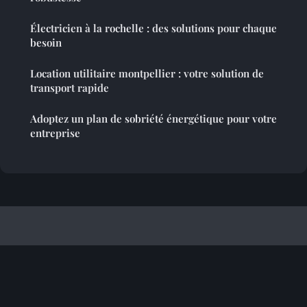
Électricien à la rochelle : des solutions pour chaque
besoin
Location utilitaire montpellier : votre solution de
transport rapide
Adoptez un plan de sobriété énergétique pour votre
entreprise
Cadeauxaffaire
Mentions légales
Contact