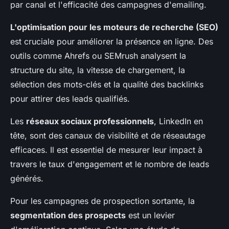
par canal et l'efficacité des campagnes d'emailing.
L'optimisation pour les moteurs de recherche (SEO)
est cruciale pour améliorer la présence en ligne. Des
outils comme Ahrefs ou SEMrush analysent la
structure du site, la vitesse de chargement, la
sélection des mots-clés et la qualité des backlinks
pour attirer des leads qualifiés.
Les
réseaux sociaux professionnels
, LinkedIn en
tête, sont des canaux de visibilité et de réseautage
efficaces. Il est essentiel de mesurer leur impact à
travers le taux d'engagement et le nombre de leads
générés.
Pour les campagnes de prospection sortante, la
segmentation des prospects
est un levier