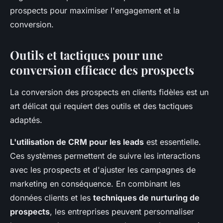
prospects pour maximiser l'engagement et la
conversion.
Outils et tactiques pour une
conversion efficace des prospects
La conversion des prospects en clients fidèles est un
art délicat qui requiert des outils et des tactiques
adaptés.
L'utilisation de CRM pour les leads
est essentielle.
Ces systèmes permettent de suivre les interactions
avec les prospects et d'ajuster les campagnes de
marketing en conséquence. En combinant les
données clients et les
techniques de nurturing de
prospects
, les entreprises peuvent personnaliser