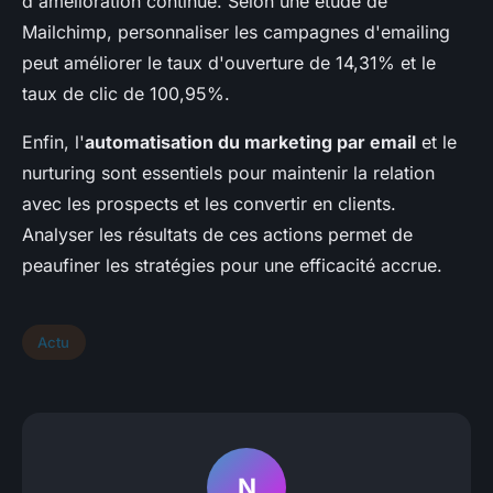
d'amélioration continue. Selon une étude de
Mailchimp, personnaliser les campagnes d'emailing
peut améliorer le taux d'ouverture de 14,31% et le
taux de clic de 100,95%.
Enfin, l'
automatisation du marketing par email
et le
nurturing sont essentiels pour maintenir la relation
avec les prospects et les convertir en clients.
Analyser les résultats de ces actions permet de
peaufiner les stratégies pour une efficacité accrue.
Actu
N