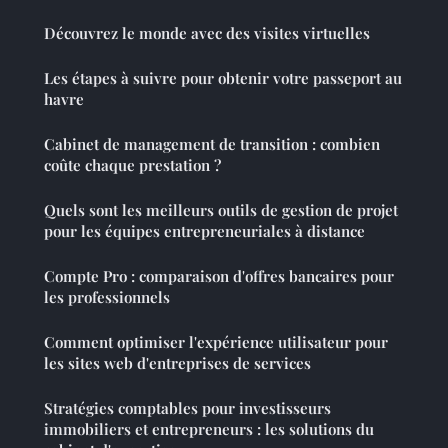
Découvrez le monde avec des visites virtuelles
Les étapes à suivre pour obtenir votre passeport au
havre
Cabinet de management de transition : combien
coûte chaque prestation ?
Quels sont les meilleurs outils de gestion de projet
pour les équipes entrepreneuriales à distance
Compte Pro : comparaison d'offres bancaires pour
les professionnels
Comment optimiser l'expérience utilisateur pour
les sites web d'entreprises de services
Stratégies comptables pour investisseurs
immobiliers et entrepreneurs : les solutions du