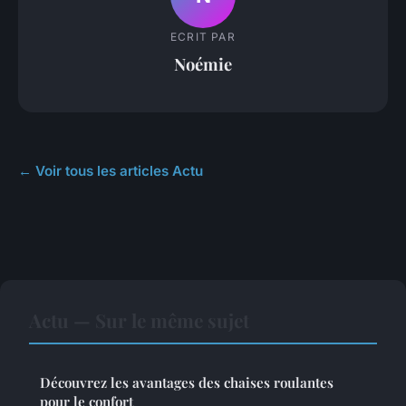
ECRIT PAR
Noémie
← Voir tous les articles Actu
Actu — Sur le même sujet
Découvrez les avantages des chaises roulantes
pour le confort