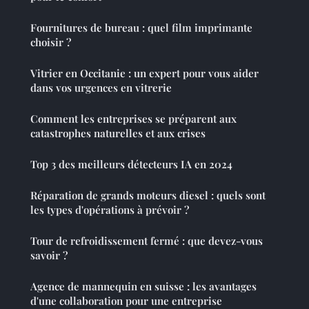
Fournitures de bureau : quel film imprimante
choisir ?
Vitrier en Occitanie : un expert pour vous aider
dans vos urgences en vitrerie
Comment les entreprises se préparent aux
catastrophes naturelles et aux crises
Top 3 des meilleurs détecteurs IA en 2024
Réparation de grands moteurs diesel : quels sont
les types d'opérations à prévoir ?
Tour de refroidissement fermé : que devez-vous
savoir ?
Agence de mannequin en suisse : les avantages
d'une collaboration pour une entreprise