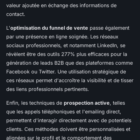
valeur ajoutée en échange des informations de
contact.
L'
optimisation du funnel de vente
passe également
par une présence en ligne soignée. Les réseaux
sociaux professionnels, et notamment LinkedIn, se
révèlent être des outils 277% plus efficaces pour la
génération de leads B2B que des plateformes comme
Facebook ou Twitter. Une utilisation stratégique de
ces réseaux permet d'accroître la visibilité et de tisser
des liens professionnels pertinents.
Enfin, les techniques de
prospection active
, telles
que les appels téléphoniques et l'emailing direct,
permettent d'interagir directement avec de potentiels
clients. Ces méthodes doivent être personnalisées et
alignées sur le profil et le comportement des