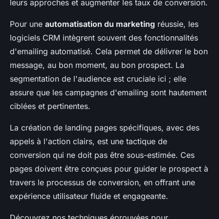
leurs approches et augmenter les taux de conversion.
Pour une
automatisation du marketing
réussie, les
logiciels CRM intègrent souvent des fonctionnalités
d'emailing automatisé. Cela permet de délivrer le bon
message, au bon moment, au bon prospect. La
segmentation de l'audience est cruciale ici ; elle
assure que les campagnes d'emailing sont hautement
ciblées et pertinentes.
La création de landing pages spécifiques, avec des
appels à l'action clairs, est une tactique de
conversion qui ne doit pas être sous-estimée. Ces
pages doivent être conçues pour guider le prospect à
travers le processus de conversion, en offrant une
expérience utilisateur fluide et engageante.
Découvrez nos techniques éprouvées pour