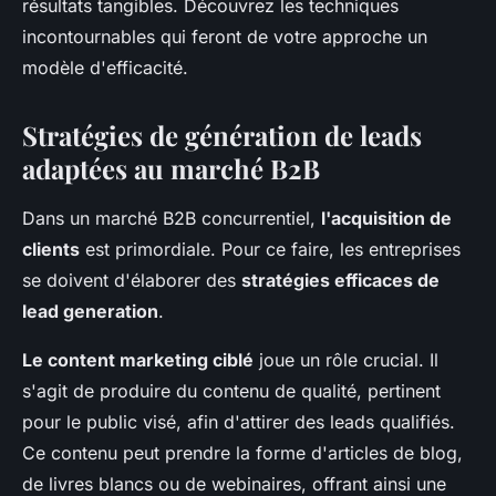
résultats tangibles. Découvrez les techniques
incontournables qui feront de votre approche un
modèle d'efficacité.
Stratégies de génération de leads
adaptées au marché B2B
Dans un marché B2B concurrentiel,
l'acquisition de
clients
est primordiale. Pour ce faire, les entreprises
se doivent d'élaborer des
stratégies efficaces de
lead generation
.
Le content marketing ciblé
joue un rôle crucial. Il
s'agit de produire du contenu de qualité, pertinent
pour le public visé, afin d'attirer des leads qualifiés.
Ce contenu peut prendre la forme d'articles de blog,
de livres blancs ou de webinaires, offrant ainsi une