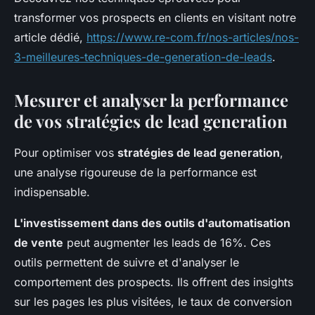
transformer vos prospects en clients en visitant notre
article dédié,
https://www.re-com.fr/nos-articles/nos-
3-meilleures-techniques-de-generation-de-leads
.
Mesurer et analyser la performance
de vos stratégies de lead generation
Pour optimiser vos
stratégies de lead generation
,
une analyse rigoureuse de la performance est
indispensable.
L'investissement dans des outils d'automatisation
de vente
peut augmenter les leads de 16%. Ces
outils permettent de suivre et d'analyser le
comportement des prospects. Ils offrent des insights
sur les pages les plus visitées, le taux de conversion